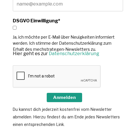
DSGVO Einwilligung*
Ja, ich möchte per E-Mail über Neuigkeiten informiert
werden. Ich stimme der Datenschutzerklärung zum
Erhalt des mechstrategen-Newsletters zu.
Hier geht es zur
Datenschutzerklärung
Anmelden
Du kannst dich jederzeit kostenfrei vom Newsletter
abmelden. Hierzu findest du am Ende jedes Newsletters
einen entsprechenden Link.