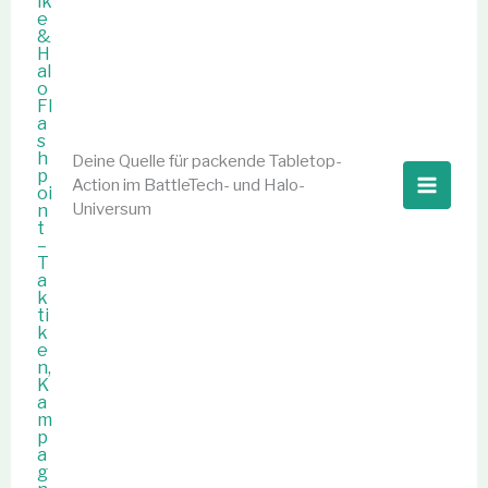
Deine Quelle für packende Tabletop-
Action im BattleTech- und Halo-
Universum