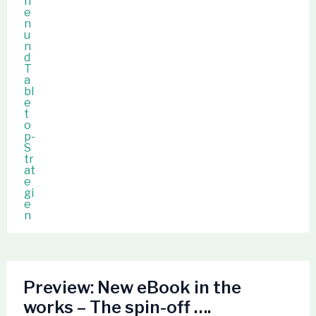
Preview: New eBook in the
works – The spin-off ….