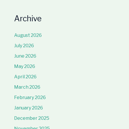
Archive
August 2026
July 2026
June 2026
May 2026
April 2026
March 2026
February 2026
January 2026
December 2025
November 2025