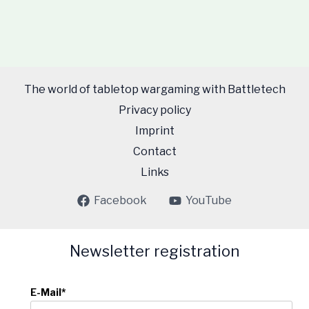
The world of tabletop wargaming with Battletech
Privacy policy
Imprint
Contact
Links
Facebook
YouTube
Newsletter registration
E-Mail*