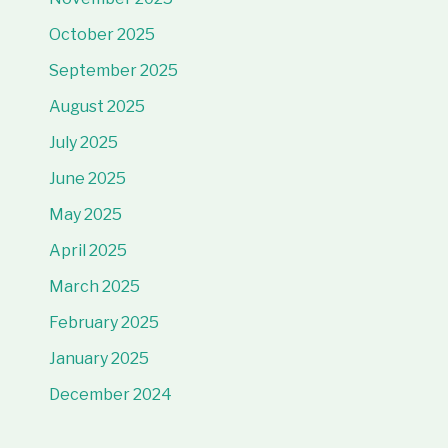
October 2025
September 2025
August 2025
July 2025
June 2025
May 2025
April 2025
March 2025
February 2025
January 2025
December 2024