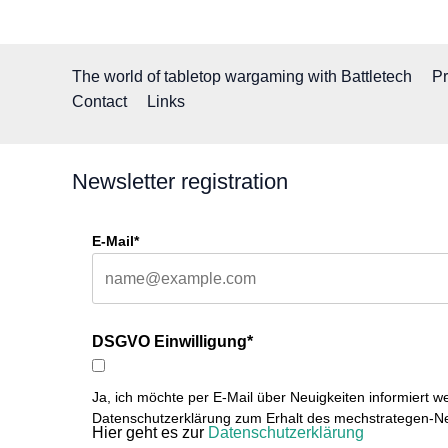
The world of tabletop wargaming with Battletech
Pr
Contact
Links
Newsletter registration
E-Mail*
DSGVO Einwilligung*
Ja, ich möchte per E-Mail über Neuigkeiten informiert w
Datenschutzerklärung zum Erhalt des mechstrategen-Ne
Hier geht es zur
Datenschutzerklärung