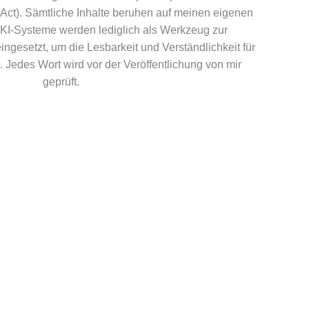
Act). Sämtliche Inhalte beruhen auf meinen eigenen
KI-Systeme werden lediglich als Werkzeug zur
ngesetzt, um die Lesbarkeit und Verständlichkeit für
 Jedes Wort wird vor der Veröffentlichung von mir
geprüft.