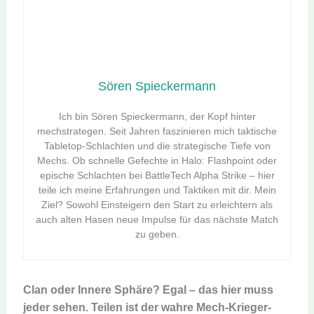
Sören Spieckermann
Ich bin Sören Spieckermann, der Kopf hinter
mechstrategen. Seit Jahren faszinieren mich taktische
Tabletop-Schlachten und die strategische Tiefe von
Mechs. Ob schnelle Gefechte in Halo: Flashpoint oder
epische Schlachten bei BattleTech Alpha Strike – hier
teile ich meine Erfahrungen und Taktiken mit dir. Mein
Ziel? Sowohl Einsteigern den Start zu erleichtern als
auch alten Hasen neue Impulse für das nächste Match
zu geben.
Clan oder Innere Sphäre? Egal – das hier muss
jeder sehen. Teilen ist der wahre Mech-Krieger-