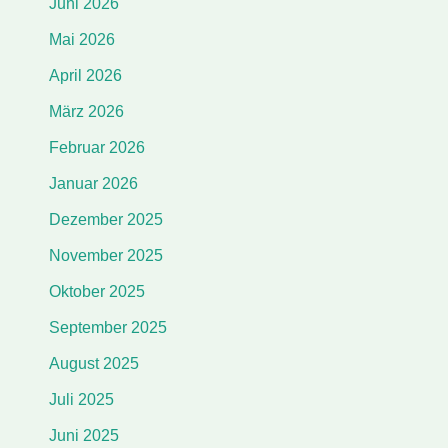
Juni 2026
Mai 2026
April 2026
März 2026
Februar 2026
Januar 2026
Dezember 2025
November 2025
Oktober 2025
September 2025
August 2025
Juli 2025
Juni 2025