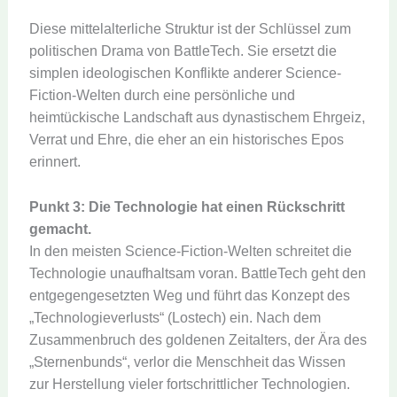
Diese mittelalterliche Struktur ist der Schlüssel zum
politischen Drama von BattleTech. Sie ersetzt die
simplen ideologischen Konflikte anderer Science-
Fiction-Welten durch eine persönliche und
heimtückische Landschaft aus dynastischem Ehrgeiz,
Verrat und Ehre, die eher an ein historisches Epos
erinnert.
Punkt 3: Die Technologie hat einen Rückschritt
gemacht.
In den meisten Science-Fiction-Welten schreitet die
Technologie unaufhaltsam voran. BattleTech geht den
entgegengesetzten Weg und führt das Konzept des
„Technologieverlusts“ (Lostech) ein. Nach dem
Zusammenbruch des goldenen Zeitalters, der Ära des
„Sternenbunds“, verlor die Menschheit das Wissen
zur Herstellung vieler fortschrittlicher Technologien.