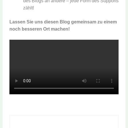
des Blogs an andere – jede Form des Supports
zählt!
Lassen Sie uns diesen Blog gemeinsam zu einem
noch besseren Ort machen!