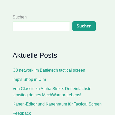
Suchen
Suchen
Aktuelle Posts
C3 network im Battletech tactical screen
Imp’s Shop in Ulm
Von Classic zu Alpha Strike: Der einfachste
Umstieg deines MechWarrior-Lebens!
Karten-Editor und Kartenraum für Tactical Screen
Feedback