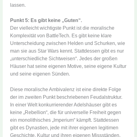
lassen.
Punkt 5: Es gibt keine „Guten“.
Der vielleicht wichtigste Punkt ist die moralische
Komplexität von BattleTech. Es gibt keine klare
Unterscheidung zwischen Helden und Schurken, wie
man sie aus Star Wars kennt. Stattdessen gibt es nur
„unterschiedliche Sichtweisen“. Jedes der großen
Häuser hat seine eigenen Motive, seine eigene Kultur
und seine eigenen Sünden.
Diese moralische Ambivalenz ist eine direkte Folge
der im zweiten Punkt beschriebenen Feudalstruktur.
In einer Welt konkurrierender Adelshäuser gibt es
keine „Rebellion“, die für universelle Freiheit gegen
ein monolithisches „Imperium“ kämpft. Stattdessen
gibt es Dynastien, jede mit ihrer eigenen legitimen
Geschichte, Kultur und ihren eigenen Missständen,