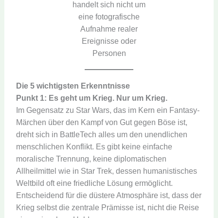
handelt sich nicht um
eine fotografische
Aufnahme realer
Ereignisse oder
Personen
Die 5 wichtigsten Erkenntnisse
Punkt 1:
Es geht um Krieg. Nur um Krieg.
Im Gegensatz zu Star Wars, das im Kern ein Fantasy-
Märchen über den Kampf von Gut gegen Böse ist,
dreht sich in BattleTech alles um den unendlichen
menschlichen Konflikt. Es gibt keine einfache
moralische Trennung, keine diplomatischen
Allheilmittel wie in Star Trek, dessen humanistisches
Weltbild oft eine friedliche Lösung ermöglicht.
Entscheidend für die düstere Atmosphäre ist, dass der
Krieg selbst die zentrale Prämisse ist, nicht die Reise