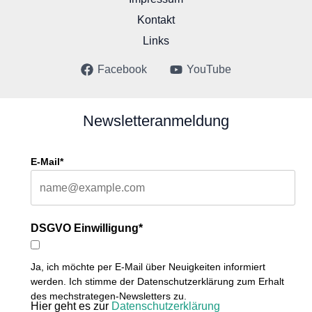
Kontakt
Links
Facebook
YouTube
Newsletteranmeldung
E-Mail*
DSGVO Einwilligung*
Ja, ich möchte per E-Mail über Neuigkeiten informiert
werden. Ich stimme der Datenschutzerklärung zum Erhalt
des mechstrategen-Newsletters zu.
Hier geht es zur
Datenschutzerklärung