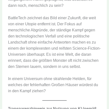
dann noch, menschlich zu sein?
BattleTech zeichnet das Bild einer Zukunft, die weit
von einer Utopie entfernt ist. Der Fokus auf
menschliche Abgründe, der ständige Kampf gegen
den technologischen Verfall und eine politische
Landschaft ohne einfache Antworten machen es zu
einem der komplexesten und reifsten Science-Fiction-
Universen überhaupt. Es ist eine Welt, die daran
erinnert, dass die größten Monster oft nicht zwischen
den Sternen lauern, sondern in uns selbst.
In einem Universum ohne strahlende Helden, für
welches der fehlerhaften Großen Häuser würdest du
in den Kampf ziehen?
Transparenzhinweis zur Nutzung von KI (gemäß