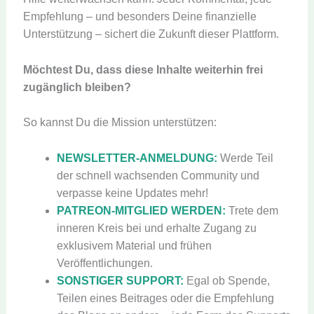
Empfehlung – und besonders Deine finanzielle
Unterstützung – sichert die Zukunft dieser Plattform.
Möchtest Du, dass diese Inhalte weiterhin frei
zugänglich bleiben?
So kannst Du die Mission unterstützen:
NEWSLETTER-ANMELDUNG:
Werde Teil
der schnell wachsenden Community und
verpasse keine Updates mehr!
PATREON-MITGLIED WERDEN:
Trete dem
inneren Kreis bei und erhalte Zugang zu
exklusivem Material und frühen
Veröffentlichungen.
SONSTIGER SUPPORT:
Egal ob Spende,
Teilen eines Beitrages oder die Empfehlung