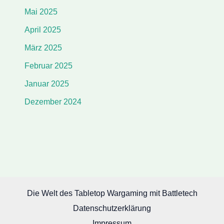
Mai 2025
April 2025
März 2025
Februar 2025
Januar 2025
Dezember 2024
Die Welt des Tabletop Wargaming mit Battletech
Datenschutzerklärung
Impressum