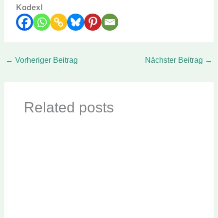
Kodex!
←
Vorheriger Beitrag
Nächster Beitrag
→
Related posts