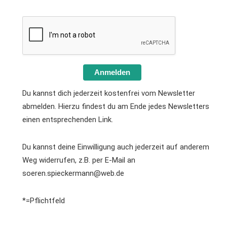
Anmelden
Du kannst dich jederzeit kostenfrei vom Newsletter
abmelden. Hierzu findest du am Ende jedes Newsletters
einen entsprechenden Link.
Du kannst deine Einwilligung auch jederzeit auf anderem
Weg widerrufen, z.B. per E-Mail an
soeren.spieckermann@web.de
*=Pflichtfeld