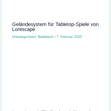
Geländesystem für Tabletop-Spiele von
Lorescape
Unkategorisiert
,
Battletech
/
7. Februar 2025