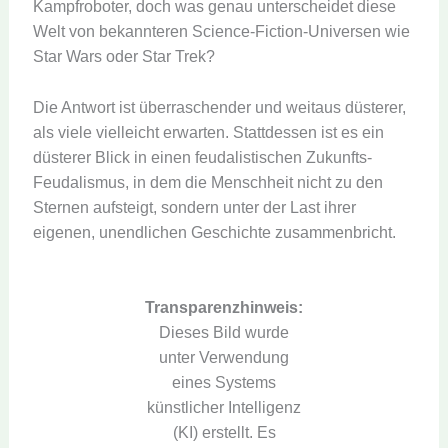
Kampfroboter, doch was genau unterscheidet diese
Welt von bekannteren Science-Fiction-Universen wie
Star Wars oder Star Trek?
Die Antwort ist überraschender und weitaus düsterer,
als viele vielleicht erwarten. Stattdessen ist es ein
düsterer Blick in einen feudalistischen Zukunfts-
Feudalismus, in dem die Menschheit nicht zu den
Sternen aufsteigt, sondern unter der Last ihrer
eigenen, unendlichen Geschichte zusammenbricht.
Transparenzhinweis:
Dieses Bild wurde
unter Verwendung
eines Systems
künstlicher Intelligenz
(KI) erstellt. Es