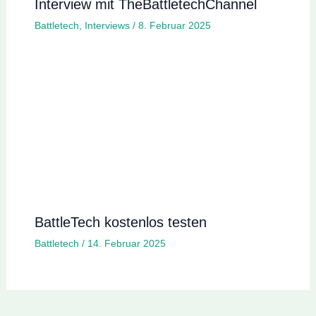
Interview mit TheBattletechChannel
Battletech
,
Interviews
/
8. Februar 2025
BattleTech kostenlos testen
Battletech
/
14. Februar 2025