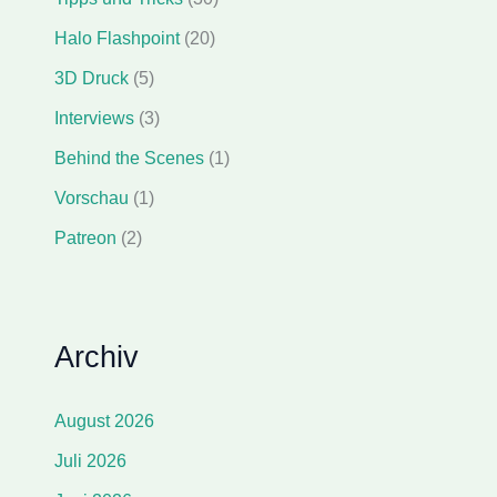
Halo Flashpoint
(20)
3D Druck
(5)
Interviews
(3)
Behind the Scenes
(1)
Vorschau
(1)
Patreon
(2)
Archiv
August 2026
Juli 2026