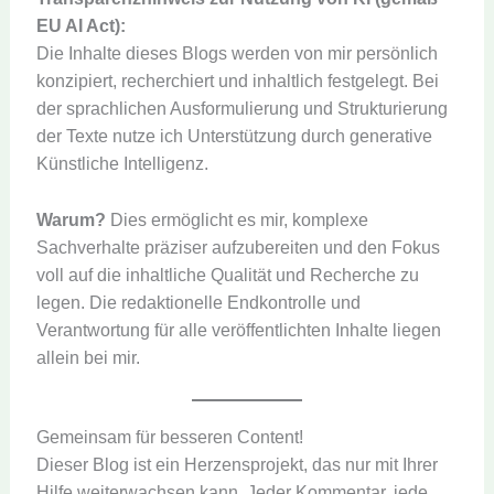
EU AI Act):
Die Inhalte dieses Blogs werden von mir persönlich
konzipiert, recherchiert und inhaltlich festgelegt. Bei
der sprachlichen Ausformulierung und Strukturierung
der Texte nutze ich Unterstützung durch generative
Künstliche Intelligenz.
Warum?
Dies ermöglicht es mir, komplexe
Sachverhalte präziser aufzubereiten und den Fokus
voll auf die inhaltliche Qualität und Recherche zu
legen. Die redaktionelle Endkontrolle und
Verantwortung für alle veröffentlichten Inhalte liegen
allein bei mir.
Gemeinsam für besseren Content!
Dieser Blog ist ein Herzensprojekt, das nur mit Ihrer
Hilfe weiterwachsen kann. Jeder Kommentar, jede