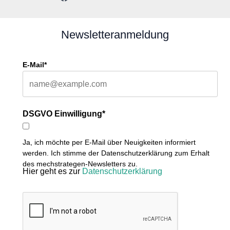
Newsletteranmeldung
E-Mail*
DSGVO Einwilligung*
Ja, ich möchte per E-Mail über Neuigkeiten informiert
werden. Ich stimme der Datenschutzerklärung zum Erhalt
des mechstrategen-Newsletters zu.
Hier geht es zur
Datenschutzerklärung