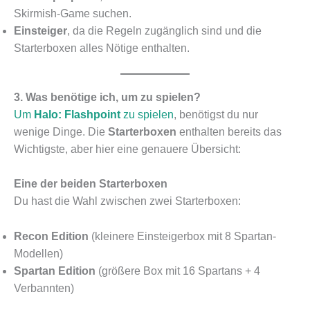
Skirmish-Game suchen.
Einsteiger
, da die Regeln zugänglich sind und die
Starterboxen alles Nötige enthalten.
3. Was benötige ich, um zu spielen?
Um
Halo: Flashpoint
zu spielen
, benötigst du nur
wenige Dinge. Die
Starterboxen
enthalten bereits das
Wichtigste, aber hier eine genauere Übersicht:
Eine der beiden Starterboxen
Du hast die Wahl zwischen zwei Starterboxen:
Recon Edition
(kleinere Einsteigerbox mit 8 Spartan-
Modellen)
Spartan Edition
(größere Box mit 16 Spartans + 4
Verbannten)