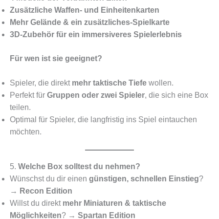
Zusätzliche Waffen- und Einheitenkarten
Mehr Gelände & ein zusätzliches-Spielkarte
3D-Zubehör für ein immersiveres Spielerlebnis
Für wen ist sie geeignet?
Spieler, die direkt
mehr taktische Tiefe
wollen.
Perfekt für
Gruppen oder zwei Spieler
, die sich eine Box
teilen.
Optimal für Spieler, die langfristig ins Spiel eintauchen
möchten.
5.
Welche Box solltest du nehmen?
Wünschst du dir einen
günstigen, schnellen Einstieg
?
→
Recon Edition
Willst du direkt
mehr Miniaturen & taktische
Möglichkeiten
? →
Spartan Edition