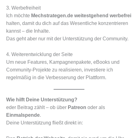
3. Werbefreiheit
Ich möchte
Mechstrategen.de weitestgehend werbefrei
halten, damit du dich auf das Wesentliche konzentrieren
kannst – die Inhalte.
Das geht aber nur mit der Unterstützung der Community.
4. Weiterentwicklung der Seite
Um neue Features, Kampagnenpakete, eBooks und
Community-Projekte zu realisieren, investiere ich
regelmäßig in die Verbesserung der Plattform.
Wie hilft Deine Unterstützung?
eder Beitrag zählt – ob über
Patreon
oder als
Einmalspende
.
Deine Unterstützung fließt direkt in: