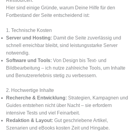
Ressourcen.
Hier sind einige Gründe, warum Deine Hilfe für den
Fortbestand der Seite entscheidend ist:
1. Technische Kosten
Server und Hosting:
Damit die Seite zuverlässig und
schnell erreichbar bleibt, sind leistungsstarke Server
notwendig.
Software und Tools:
Von Design bis Text- und
Bildbearbeitung – ich nutze zahlreiche Tools, um Inhalte
und Benutzererlebnis stetig zu verbessern.
2. Hochwertige Inhalte
Recherche & Entwicklung:
Strategien, Kampagnen und
Guides entstehen nicht über Nacht – sie erfordern
intensive Tests und viel Feinarbeit.
Redaktion & Layout:
Gut geschriebene Artikel,
Szenarien und eBooks kosten Zeit und Hingabe.