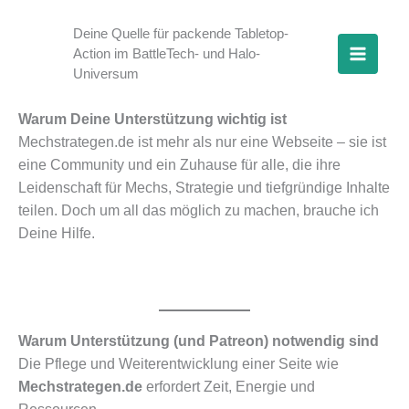
Zum
Inhalt
Deine Quelle für packende Tabletop-
Action im BattleTech- und Halo-
springen
Universum
Warum Deine Unterstützung wichtig ist
Mechstrategen.de ist mehr als nur eine Webseite – sie ist
eine Community und ein Zuhause für alle, die ihre
Leidenschaft für Mechs, Strategie und tiefgründige Inhalte
teilen. Doch um all das möglich zu machen, brauche ich
Deine Hilfe.
Warum Unterstützung (und Patreon) notwendig sind
Die Pflege und Weiterentwicklung einer Seite wie
Mechstrategen.de
erfordert Zeit, Energie und