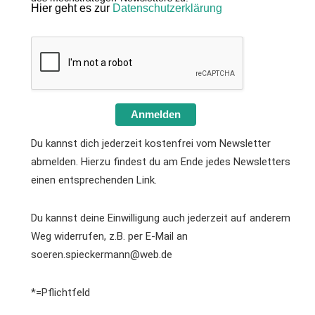
Hier geht es zur
Datenschutzerklärung
Anmelden
Du kannst dich jederzeit kostenfrei vom Newsletter
abmelden. Hierzu findest du am Ende jedes Newsletters
einen entsprechenden Link.
Du kannst deine Einwilligung auch jederzeit auf anderem
Weg widerrufen, z.B. per E-Mail an
soeren.spieckermann@web.de
*=Pflichtfeld