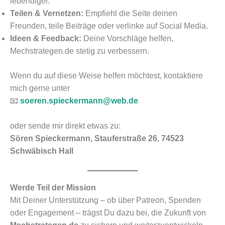
lebendiger.
Teilen & Vernetzen:
Empfiehl die Seite deinen
Freunden, teile Beiträge oder verlinke auf Social Media.
Ideen & Feedback:
Deine Vorschläge helfen,
Mechstrategen.de stetig zu verbessern.
Wenn du auf diese Weise helfen möchtest, kontaktiere
mich gerne unter
📧
soeren.spieckermann@web.de
oder sende mir direkt etwas zu:
Sören Spieckermann, Stauferstraße 26, 74523
Schwäbisch Hall
Werde Teil der Mission
Mit Deiner Unterstützung – ob über Patreon, Spenden
oder Engagement – trägst Du dazu bei, die Zukunft von