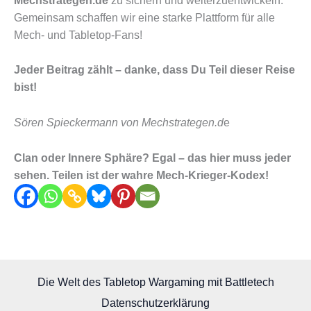
Mechstrategen.de
zu sichern und weiterzuentwickeln.
Gemeinsam schaffen wir eine starke Plattform für alle
Mech- und Tabletop-Fans!
Jeder Beitrag zählt – danke, dass Du Teil dieser Reise
bist!
Sören Spieckermann von Mechstrategen.d
e
Clan oder Innere Sphäre? Egal – das hier muss jeder
sehen. Teilen ist der wahre Mech-Krieger-Kodex!
Die Welt des Tabletop Wargaming mit Battletech
Datenschutzerklärung