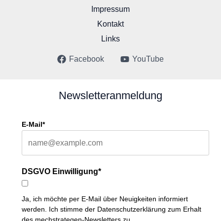
Impressum
Kontakt
Links
Facebook
YouTube
Newsletteranmeldung
E-Mail*
DSGVO Einwilligung*
Ja, ich möchte per E-Mail über Neuigkeiten informiert
werden. Ich stimme der Datenschutzerklärung zum Erhalt
des mechstrategen-Newsletters zu.