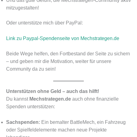
Und das gute Gefühl, die Mechstrategen-Community aktiv
mitzugestalten!
Oder unterstütze mich über PayPal:
Link zu Paypal-Spendenseite von Mechstrategen.de
Beide Wege helfen, den Fortbestand der Seite zu sichern
– und geben mir die Motivation, weiter für unsere
Community da zu sein!
Unterstützen ohne Geld – auch das hilft!
Du kannst
Mechstrategen.de
auch ohne finanzielle
Spenden unterstützen:
Sachspenden:
Ein bemalter BattleMech, ein Fahrzeug
oder Spielfeldelemente machen neue Projekte