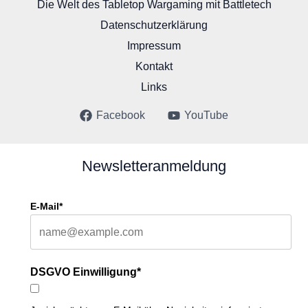
Die Welt des Tabletop Wargaming mit Battletech
Datenschutzerklärung
Impressum
Kontakt
Links
Facebook
YouTube
Newsletteranmeldung
E-Mail*
DSGVO Einwilligung*