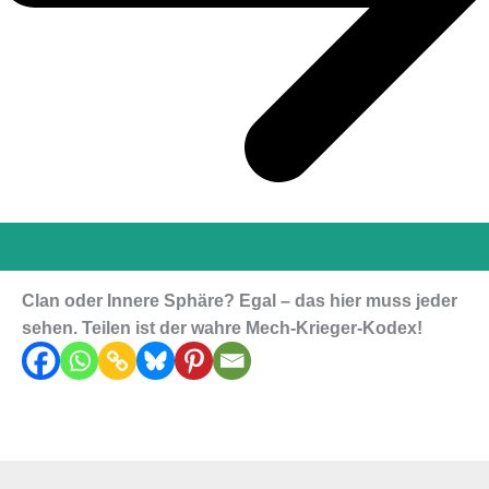
Clan oder Innere Sphäre? Egal – das hier muss jeder
sehen. Teilen ist der wahre Mech-Krieger-Kodex!