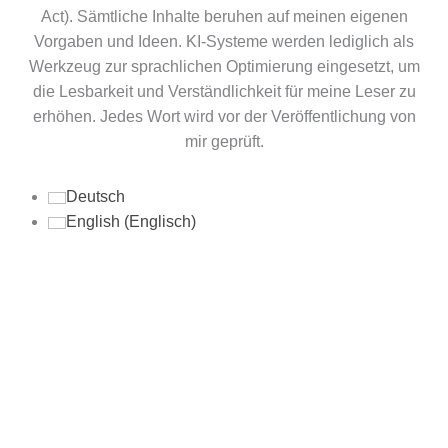
Act). Sämtliche Inhalte beruhen auf meinen eigenen
Vorgaben und Ideen. KI-Systeme werden lediglich als
Werkzeug zur sprachlichen Optimierung eingesetzt, um
die Lesbarkeit und Verständlichkeit für meine Leser zu
erhöhen. Jedes Wort wird vor der Veröffentlichung von
mir geprüft.
Deutsch
English
(
Englisch
)