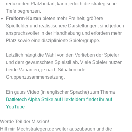
reduzierten Platzbedarf, kann jedoch die strategische
Tiefe begrenzen.
Freiform-Karten
bieten mehr Freiheit, größere
Spielfelder und realistischere Darstellungen, sind jedoch
anspruchsvoller in der Handhabung und erfordern mehr
Platz sowie eine disziplinierte Spielergruppe.
Letztlich hängt die Wahl von den Vorlieben der Spieler
und dem gewünschten Spielstil ab. Viele Spieler nutzen
beide Varianten, je nach Situation oder
Gruppenzusammensetzung.
Ein gutes Video (in englischer Sprache) zum Thema
Battletech Alpha Strike auf Hexfeldern findet ihr auf
YouTube
Werde Teil der Mission!
Hilf mir, Mechstrategen.de weiter auszubauen und die