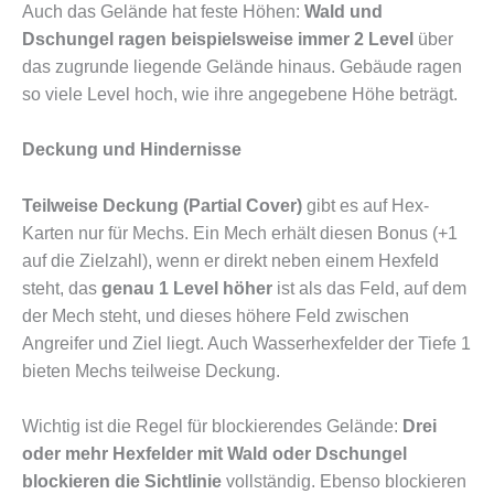
Auch das Gelände hat feste Höhen:
Wald und
Dschungel ragen beispielsweise immer 2 Level
über
das zugrunde liegende Gelände hinaus. Gebäude ragen
so viele Level hoch, wie ihre angegebene Höhe beträgt.
Deckung und Hindernisse
Teilweise Deckung (Partial Cover)
gibt es auf Hex-
Karten nur für Mechs. Ein Mech erhält diesen Bonus (+1
auf die Zielzahl), wenn er direkt neben einem Hexfeld
steht, das
genau 1 Level höher
ist als das Feld, auf dem
der Mech steht, und dieses höhere Feld zwischen
Angreifer und Ziel liegt. Auch Wasserhexfelder der Tiefe 1
bieten Mechs teilweise Deckung.
Wichtig ist die Regel für blockierendes Gelände:
Drei
oder mehr Hexfelder mit Wald oder Dschungel
blockieren die Sichtlinie
vollständig. Ebenso blockieren