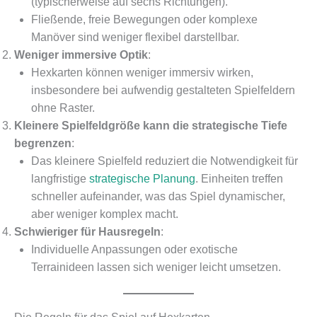
(typischerweise auf sechs Richtungen).
Fließende, freie Bewegungen oder komplexe
Manöver sind weniger flexibel darstellbar.
Weniger immersive Optik
:
Hexkarten können weniger immersiv wirken,
insbesondere bei aufwendig gestalteten Spielfeldern
ohne Raster.
Kleinere Spielfeldgröße kann die strategische Tiefe
begrenzen
:
Das kleinere Spielfeld reduziert die Notwendigkeit für
langfristige
strategische Planung
. Einheiten treffen
schneller aufeinander, was das Spiel dynamischer,
aber weniger komplex macht.
Schwieriger für Hausregeln
:
Individuelle Anpassungen oder exotische
Terrainideen lassen sich weniger leicht umsetzen.