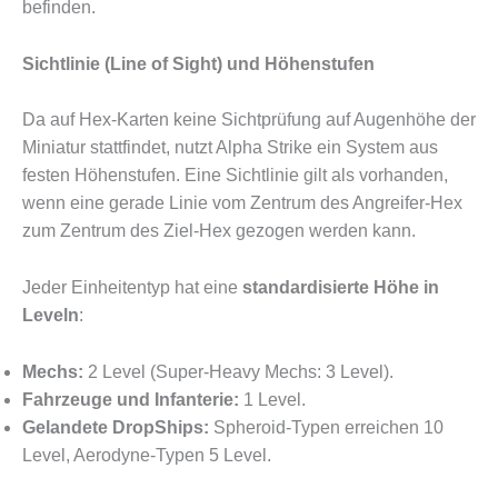
befinden.
Sichtlinie (Line of Sight) und Höhenstufen
Da auf Hex-Karten keine Sichtprüfung auf Augenhöhe der
Miniatur stattfindet, nutzt Alpha Strike ein System aus
festen Höhenstufen. Eine Sichtlinie gilt als vorhanden,
wenn eine gerade Linie vom Zentrum des Angreifer-Hex
zum Zentrum des Ziel-Hex gezogen werden kann.
Jeder Einheitentyp hat eine
standardisierte Höhe in
Leveln
:
Mechs:
2 Level (Super-Heavy Mechs: 3 Level).
Fahrzeuge und Infanterie:
1 Level.
Gelandete DropShips:
Spheroid-Typen erreichen 10
Level, Aerodyne-Typen 5 Level.