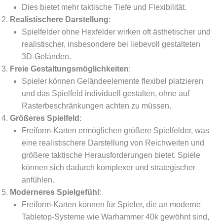
Dies bietet mehr taktische Tiefe und Flexibilität.
Realistischere Darstellung
:
Spielfelder ohne Hexfelder wirken oft ästhetischer und
realistischer, insbesondere bei liebevoll gestalteten
3D-Geländen.
Freie Gestaltungsmöglichkeiten
:
Spieler können Geländeelemente flexibel platzieren
und das Spielfeld individuell gestalten, ohne auf
Rasterbeschränkungen achten zu müssen.
Größeres Spielfeld
:
Freiform-Karten ermöglichen größere Spielfelder, was
eine realistischere Darstellung von Reichweiten und
größere taktische Herausforderungen bietet. Spiele
können sich dadurch komplexer und strategischer
anfühlen.
Moderneres Spielgefühl
:
Freiform-Karten können für Spieler, die an moderne
Tabletop-Systeme wie Warhammer 40k gewöhnt sind,