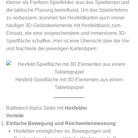
kleiner als Freiform-Spielfelder, was das Spieltempo und
die taktische Planung beeinflusst. Um das Spielerlebnis
zu verbessern, kommen bei Hexfeldkarten auch immer
häufiger 3D-Geländeelemente mit Hexfeldbasis zum
Einsatz, die eine ansprechendere und immersivere 3D-
Spielfläche schaffen. Hier ist eine Übersicht über die Vor-
und Nachteile der jeweiligen Kartentypen:
Hexfeld-Spielfläche mit 3D Elementen aus einem
Tabletopspiel
Battletech Alpha Strike mit
Hexfelder
Vorteile
Einfache Bewegung und Reichweitenmessung
:
Hexfelder ermöglichen es, Bewegungen und