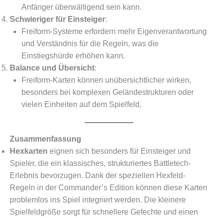
Anfänger überwältigend sein kann.
Schwieriger für Einsteiger
:
Freiform-Systeme erfordern mehr Eigenverantwortung
und Verständnis für die Regeln, was die
Einstiegshürde erhöhen kann.
Balance und Übersicht
:
Freiform-Karten können unübersichtlicher wirken,
besonders bei komplexen Geländestrukturen oder
vielen Einheiten auf dem Spielfeld.
Zusammenfassung
Hexkarten
eignen sich besonders für Einsteiger und
Spieler, die ein klassisches, strukturiertes Battletech-
Erlebnis bevorzugen. Dank der speziellen Hexfeld-
Regeln in der Commander’s Edition können diese Karten
problemlos ins Spiel integriert werden. Die kleinere
Spielfeldgröße sorgt für schnellere Gefechte und einen