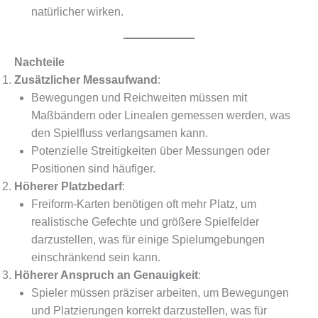
natürlicher wirken.
Nachteile
Zusätzlicher Messaufwand
:
Bewegungen und Reichweiten müssen mit
Maßbändern oder Linealen gemessen werden, was
den Spielfluss verlangsamen kann.
Potenzielle Streitigkeiten über Messungen oder
Positionen sind häufiger.
Höherer Platzbedarf
:
Freiform-Karten benötigen oft mehr Platz, um
realistische Gefechte und größere Spielfelder
darzustellen, was für einige Spielumgebungen
einschränkend sein kann.
Höherer Anspruch an Genauigkeit
:
Spieler müssen präziser arbeiten, um Bewegungen
und Platzierungen korrekt darzustellen, was für