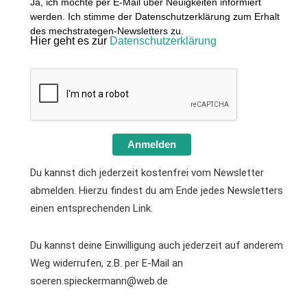
Ja, ich möchte per E-Mail über Neuigkeiten informiert
werden. Ich stimme der Datenschutzerklärung zum Erhalt
des mechstrategen-Newsletters zu.
Hier geht es zur
Datenschutzerklärung
Anmelden
Du kannst dich jederzeit kostenfrei vom Newsletter
abmelden. Hierzu findest du am Ende jedes Newsletters
einen entsprechenden Link.
Du kannst deine Einwilligung auch jederzeit auf anderem
Weg widerrufen, z.B. per E-Mail an
soeren.spieckermann@web.de