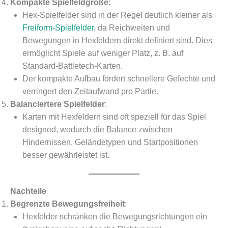
Kompakte Spielfeldgröße
:
Hex-Spielfelder sind in der Regel deutlich kleiner als
Freiform-Spielfelder
, da Reichweiten und
Bewegungen in Hexfeldern direkt definiert sind. Dies
ermöglicht Spiele auf weniger Platz, z. B. auf
Standard-Battletech-Karten.
Der kompakte Aufbau fördert schnellere Gefechte und
verringert den Zeitaufwand pro Partie.
Balanciertere Spielfelder
:
Karten mit Hexfeldern sind oft speziell für das Spiel
designed, wodurch die Balance zwischen
Hindernissen, Geländetypen und Startpositionen
besser gewährleistet ist.
Nachteile
Begrenzte Bewegungsfreiheit
:
Hexfelder schränken die Bewegungsrichtungen ein