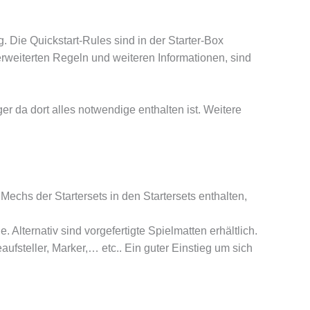
. Die Quickstart-Rules sind in der Starter-Box
erweiterten Regeln und weiteren Informationen, sind
ger da dort alles notwendige enthalten ist. Weitere
Mechs der Startersets in den Startersets enthalten,
Alternativ sind vorgefertigte Spielmatten erhältlich.
ufsteller, Marker,… etc.. Ein guter Einstieg um sich