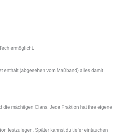
Tech ermöglicht.
Set enthält (abgesehen vom Maßband) alles damit
d die mächtigen Clans. Jede Fraktion hat ihre eigene
ion festzulegen. Später kannst du tiefer eintauchen