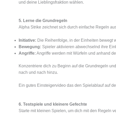
und deine Lieblingsfraktion wählen.
5. Lerne die Grundregeln
Alpha Strike zeichnet sich durch einfache Regeln aus,
Initiative:
Die Reihenfolge, in der Einheiten bewegt we
Bewegung:
Spieler aktivieren abwechselnd ihre Ein
Angriffe:
Angriffe werden mit Würfeln und anhand der
Konzentriere dich zu Beginn auf die Grundregeln und
nach und nach hinzu.
Ein gutes Einsteigervideo das den Spielablauf auf deu
6. Testspiele und kleinere Gefechte
Starte mit kleinen Spielen, um dich mit den Regeln v