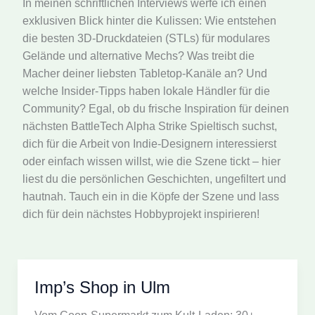
In meinen schriftlichen Interviews werfe ich einen
exklusiven Blick hinter die Kulissen: Wie entstehen
die besten 3D-Druckdateien (STLs) für modulares
Gelände und alternative Mechs? Was treibt die
Macher deiner liebsten Tabletop-Kanäle an? Und
welche Insider-Tipps haben lokale Händler für die
Community? Egal, ob du frische Inspiration für deinen
nächsten BattleTech Alpha Strike Spieltisch suchst,
dich für die Arbeit von Indie-Designern interessierst
oder einfach wissen willst, wie die Szene tickt – hier
liest du die persönlichen Geschichten, ungefiltert und
hautnah. Tauch ein in die Köpfe der Szene und lass
dich für dein nächstes Hobbyprojekt inspirieren!
Imp’s Shop in Ulm