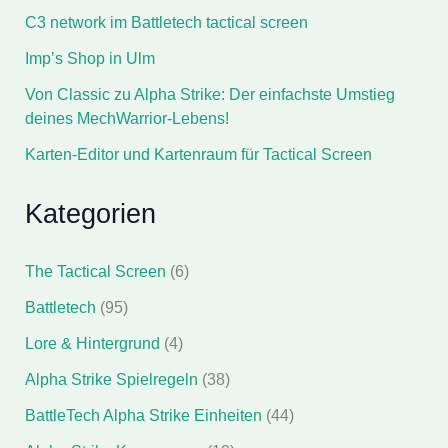
C3 network im Battletech tactical screen
Imp’s Shop in Ulm
Von Classic zu Alpha Strike: Der einfachste Umstieg
deines MechWarrior-Lebens!
Karten-Editor und Kartenraum für Tactical Screen
Kategorien
The Tactical Screen
(6)
Battletech
(95)
Lore & Hintergrund
(4)
Alpha Strike Spielregeln
(38)
BattleTech Alpha Strike Einheiten
(44)