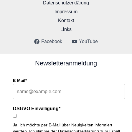
Datenschutzerklärung
Impressum
Kontakt
Links
Facebook
YouTube
Newsletteranmeldung
E-Mail*
DSGVO Einwilligung*
Ja, ich möchte per E-Mail über Neuigkeiten informiert
werden. Ich stimme der Datenschutzerklärung zum Erhalt