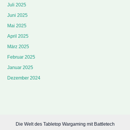
Juli 2025
Juni 2025
Mai 2025
April 2025
März 2025
Februar 2025
Januar 2025
Dezember 2024
Die Welt des Tabletop Wargaming mit Battletech