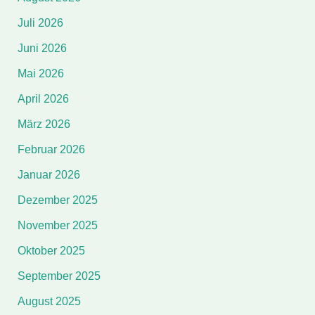
Juli 2026
Juni 2026
Mai 2026
April 2026
März 2026
Februar 2026
Januar 2026
Dezember 2025
November 2025
Oktober 2025
September 2025
August 2025