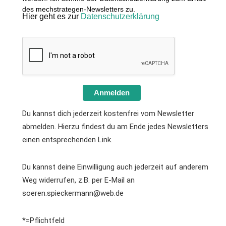
des mechstrategen-Newsletters zu.
Hier geht es zur
Datenschutzerklärung
Anmelden
Du kannst dich jederzeit kostenfrei vom Newsletter
abmelden. Hierzu findest du am Ende jedes Newsletters
einen entsprechenden Link.
Du kannst deine Einwilligung auch jederzeit auf anderem
Weg widerrufen, z.B. per E-Mail an
soeren.spieckermann@web.de
*=Pflichtfeld