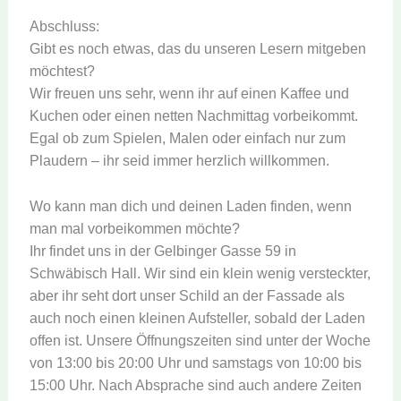
Abschluss:
Gibt es noch etwas, das du unseren Lesern mitgeben
möchtest?
Wir freuen uns sehr, wenn ihr auf einen Kaffee und
Kuchen oder einen netten Nachmittag vorbeikommt.
Egal ob zum Spielen, Malen oder einfach nur zum
Plaudern – ihr seid immer herzlich willkommen.
Wo kann man dich und deinen Laden finden, wenn
man mal vorbeikommen möchte?
Ihr findet uns in der Gelbinger Gasse 59 in
Schwäbisch Hall. Wir sind ein klein wenig versteckter,
aber ihr seht dort unser Schild an der Fassade als
auch noch einen kleinen Aufsteller, sobald der Laden
offen ist. Unsere Öffnungszeiten sind unter der Woche
von 13:00 bis 20:00 Uhr und samstags von 10:00 bis
15:00 Uhr. Nach Absprache sind auch andere Zeiten