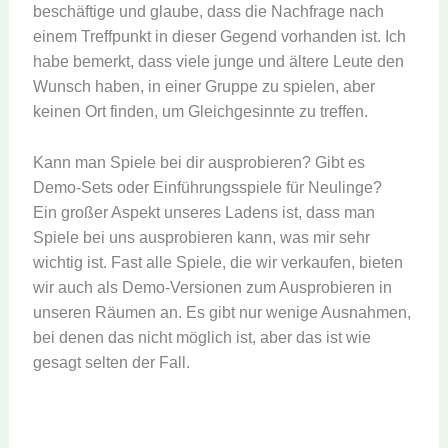
beschäftige und glaube, dass die Nachfrage nach
einem Treffpunkt in dieser Gegend vorhanden ist. Ich
habe bemerkt, dass viele junge und ältere Leute den
Wunsch haben, in einer Gruppe zu spielen, aber
keinen Ort finden, um Gleichgesinnte zu treffen.
Kann man Spiele bei dir ausprobieren? Gibt es
Demo-Sets oder Einführungsspiele für Neulinge?
Ein großer Aspekt unseres Ladens ist, dass man
Spiele bei uns ausprobieren kann, was mir sehr
wichtig ist. Fast alle Spiele, die wir verkaufen, bieten
wir auch als Demo-Versionen zum Ausprobieren in
unseren Räumen an. Es gibt nur wenige Ausnahmen,
bei denen das nicht möglich ist, aber das ist wie
gesagt selten der Fall.