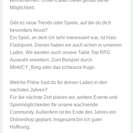
kennenlernen. Unser Laden bietet genau diese
Möglichkeit.
Gibt es neue Trends oder Spiele, auf die du dich
besonders freust?
Ein Spiel, an dem ich sehr interessiert war, ist Halo
Flashpoint. Dieses haben wir auch schon in unserem
Laden. Wir werden auch unsere Table Top RPG
Auswahl erweitern. Zum Beispiel durch
Mörk/CY_Borg oder das schwarze Auge.
Welche Pläne hast du für deinen Laden in den
nächsten Jahren?
Für die nächste Zeit planen wir, weitere Events und
Spielmöglichkeiten für unsere wachsende
Community. Außerdem ist bis Ende des Jahres ein
Onlineshop geplant. Insgesamt bin ich guter
Hoffnung.