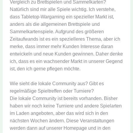
Vergleich zu Brettspielen und Sammelkarten?
Natürlich sind mir alle Spiele wichtig. Ich verstehe,
dass Tabletop-Wargaming ein spezieller Markt ist,
anders als die allgemeinen Brettspiele und
Sammelkartenspiele. Aufgrund des größeren
Zeitaufwands ist es ein spezielleres Thema, aber ich
merke, dass immer mehr Kunden Interesse daran
entwickeln und neue Kunden gewinnen. Daher denke
ich, dass es ein wachsender Markt in unserer Gegend
ist, den ich gerne pflegen möchte.
Wie sieht die lokale Community aus? Gibt es
regelmäßige Spieltreffen oder Turniere?
Die lokale Community ist bereits vorhanden. Bisher
haben wir noch keine Turniere und andere Spielarten
im Laden angeboten, aber das wird sich in den
nächsten Wochen ändern. Diese Veranstaltungen
werden dann auf unserer Homepage und in den