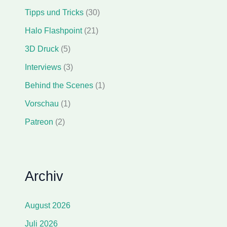
Tipps und Tricks
(30)
Halo Flashpoint
(21)
3D Druck
(5)
Interviews
(3)
Behind the Scenes
(1)
Vorschau
(1)
Patreon
(2)
Archiv
August 2026
Juli 2026