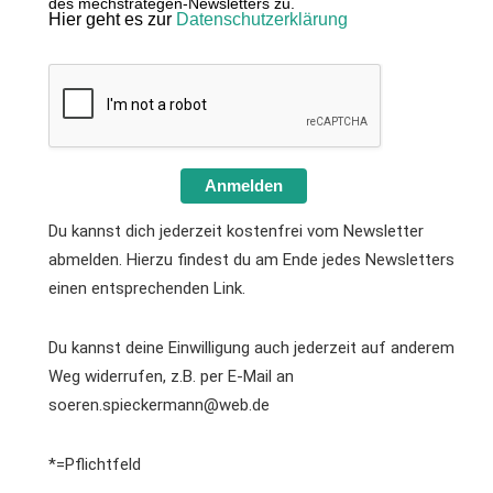
des mechstrategen-Newsletters zu.
Hier geht es zur
Datenschutzerklärung
Anmelden
Du kannst dich jederzeit kostenfrei vom Newsletter
abmelden. Hierzu findest du am Ende jedes Newsletters
einen entsprechenden Link.
Du kannst deine Einwilligung auch jederzeit auf anderem
Weg widerrufen, z.B. per E-Mail an
soeren.spieckermann@web.de
*=Pflichtfeld