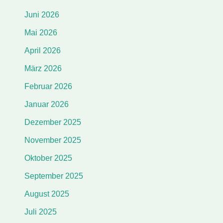
Juni 2026
Mai 2026
April 2026
März 2026
Februar 2026
Januar 2026
Dezember 2025
November 2025
Oktober 2025
September 2025
August 2025
Juli 2025