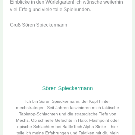
Einblicke in den Würfelgarten! Ich wünsche weiterhin
viel Erfolg und viele tolle Spielrunden.
Gruß Sören Spieckermann
Sören Spieckermann
Ich bin Sören Spieckermann, der Kopf hinter
mechstrategen. Seit Jahren faszinieren mich taktische
Tabletop-Schlachten und die strategische Tiefe von
Mechs. Ob schnelle Gefechte in Halo: Flashpoint oder
epische Schlachten bei BattleTech Alpha Strike – hier
teile ich meine Erfahrungen und Taktiken mit dir. Mein