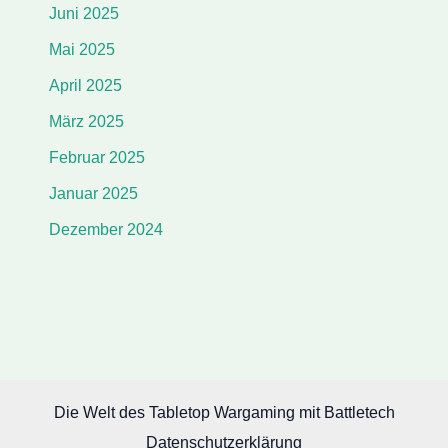
Juni 2025
Mai 2025
April 2025
März 2025
Februar 2025
Januar 2025
Dezember 2024
Die Welt des Tabletop Wargaming mit Battletech
Datenschutzerklärung