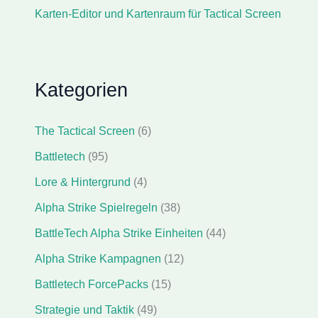
Karten-Editor und Kartenraum für Tactical Screen
Kategorien
The Tactical Screen
(6)
Battletech
(95)
Lore & Hintergrund
(4)
Alpha Strike Spielregeln
(38)
BattleTech Alpha Strike Einheiten
(44)
Alpha Strike Kampagnen
(12)
Battletech ForcePacks
(15)
Strategie und Taktik
(49)