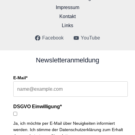
Impressum
Kontakt
Links
Facebook
YouTube
Newsletteranmeldung
E-Mail*
DSGVO Einwilligung*
Ja, ich möchte per E-Mail über Neuigkeiten informiert
werden. Ich stimme der Datenschutzerklärung zum Erhalt