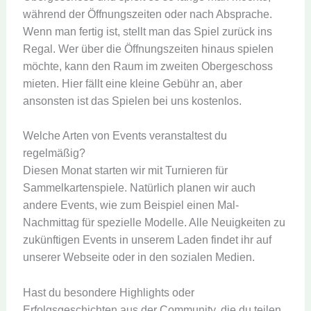
während der Öffnungszeiten oder nach Absprache.
Wenn man fertig ist, stellt man das Spiel zurück ins
Regal. Wer über die Öffnungszeiten hinaus spielen
möchte, kann den Raum im zweiten Obergeschoss
mieten. Hier fällt eine kleine Gebühr an, aber
ansonsten ist das Spielen bei uns kostenlos.
Welche Arten von Events veranstaltest du
regelmäßig?
Diesen Monat starten wir mit Turnieren für
Sammelkartenspiele. Natürlich planen wir auch
andere Events, wie zum Beispiel einen Mal-
Nachmittag für spezielle Modelle. Alle Neuigkeiten zu
zukünftigen Events in unserem Laden findet ihr auf
unserer Webseite oder in den sozialen Medien.
Hast du besondere Highlights oder
Erfolgsgeschichten aus der Community, die du teilen