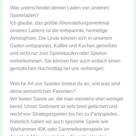
Was unterscheidet deinen Laden von anderen
Spieleläden?
Ich glaube, das größte Alleinstellungsmerkmal
unseres Ladens ist die entspannte, heimelige
Atmosphäre. Die Leute können sich in unserem
Garten entspannen, Kaffee und Kuchen genießen
und nicht nur zum Spielekaufen oder Spielen
vorbeikommen. Sie können hier auch einfach einen
gemütlichen Nachmittag bei uns verbringen.
Welche Art von Spielen bietest du an, und was sind
deine persönlichen Favoriten?
Wir bieten Spiele an, die man meistens eher weniger
kennt. Unser Sortiment ist sehr breit gefächert und
reicht von Strategiespielen bis hin zu Partyspielen.
Natürlich haben wir auch spezielle Spiele wie
Warhammer 40K oder Sammelkartenspiele im