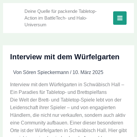
Zum
Inhalt
Deine Quelle für packende Tabletop-
Action im BattleTech- und Halo-
springen
Universum
Interview mit dem Würfelgarten
Von
Sören Spieckermann
/
10. März 2025
Interview mit dem Würfelgarten in Schwäbisch Hall –
Ein Paradies für Tabletop- und Brettspielfans
Die Welt der Brett- und Tabletop-Spiele lebt von der
Leidenschaft ihrer Spieler – und von engagierten
Händlern, die nicht nur verkaufen, sondern auch aktiv
eine Community aufbauen. Einer dieser besonderen
Orte ist der Würfelgarten in Schwäbisch Hall. Hier gibt