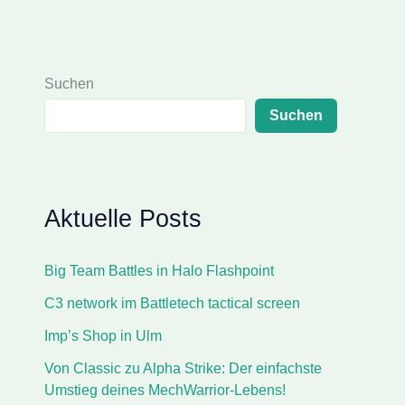
Suchen
Suchen
Aktuelle Posts
Big Team Battles in Halo Flashpoint
C3 network im Battletech tactical screen
Imp’s Shop in Ulm
Von Classic zu Alpha Strike: Der einfachste
Umstieg deines MechWarrior-Lebens!