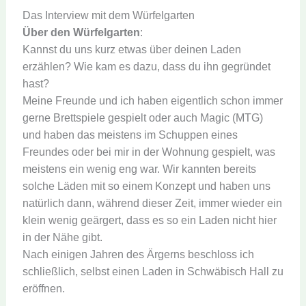
Das Interview mit dem Würfelgarten
Über den Würfelgarten
:
Kannst du uns kurz etwas über deinen Laden
erzählen? Wie kam es dazu, dass du ihn gegründet
hast?
Meine Freunde und ich haben eigentlich schon immer
gerne Brettspiele gespielt oder auch Magic (MTG)
und haben das meistens im Schuppen eines
Freundes oder bei mir in der Wohnung gespielt, was
meistens ein wenig eng war. Wir kannten bereits
solche Läden mit so einem Konzept und haben uns
natürlich dann, während dieser Zeit, immer wieder ein
klein wenig geärgert, dass es so ein Laden nicht hier
in der Nähe gibt.
Nach einigen Jahren des Ärgerns beschloss ich
schließlich, selbst einen Laden in Schwäbisch Hall zu
eröffnen.