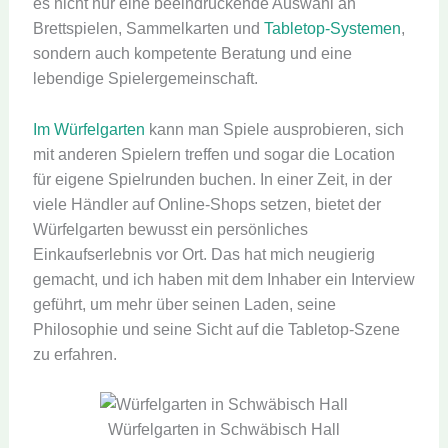
es nicht nur eine beeindruckende Auswahl an
Brettspielen, Sammelkarten und
Tabletop-Systemen
,
sondern auch kompetente Beratung und eine
lebendige Spielergemeinschaft.
Im Würfelgarten
kann man Spiele ausprobieren, sich
mit anderen Spielern treffen und sogar die Location
für eigene Spielrunden buchen. In einer Zeit, in der
viele Händler auf Online-Shops setzen, bietet der
Würfelgarten bewusst ein persönliches
Einkaufserlebnis vor Ort. Das hat mich neugierig
gemacht, und ich haben mit dem Inhaber ein Interview
geführt, um mehr über seinen Laden, seine
Philosophie und seine Sicht auf die Tabletop-Szene
zu erfahren.
Würfelgarten in Schwäbisch Hall