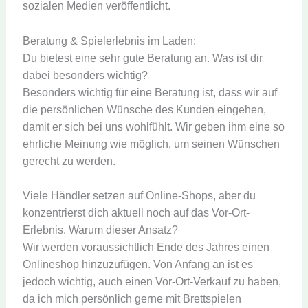
sozialen Medien veröffentlicht.
Beratung & Spielerlebnis im Laden:
Du bietest eine sehr gute Beratung an. Was ist dir
dabei besonders wichtig?
Besonders wichtig für eine Beratung ist, dass wir auf
die persönlichen Wünsche des Kunden eingehen,
damit er sich bei uns wohlfühlt. Wir geben ihm eine so
ehrliche Meinung wie möglich, um seinen Wünschen
gerecht zu werden.
Viele Händler setzen auf Online-Shops, aber du
konzentrierst dich aktuell noch auf das Vor-Ort-
Erlebnis. Warum dieser Ansatz?
Wir werden voraussichtlich Ende des Jahres einen
Onlineshop hinzuzufügen. Von Anfang an ist es
jedoch wichtig, auch einen Vor-Ort-Verkauf zu haben,
da ich mich persönlich gerne mit Brettspielen