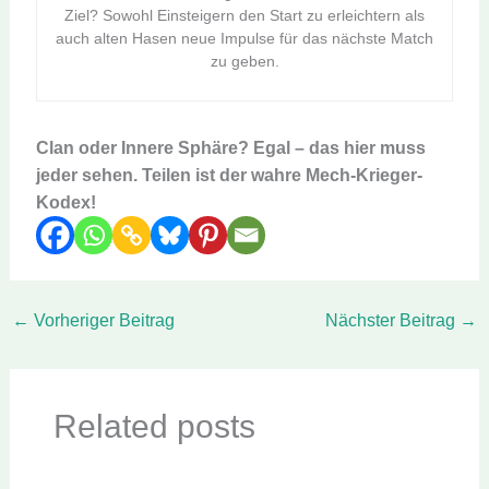
Ziel? Sowohl Einsteigern den Start zu erleichtern als
auch alten Hasen neue Impulse für das nächste Match
zu geben.
Clan oder Innere Sphäre? Egal – das hier muss
jeder sehen. Teilen ist der wahre Mech-Krieger-
Kodex!
←
Vorheriger Beitrag
Nächster Beitrag
→
Related posts