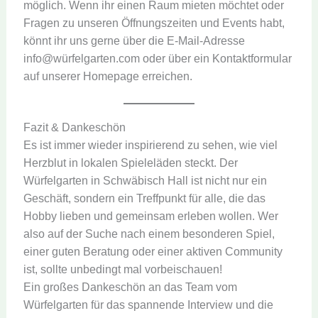
möglich. Wenn ihr einen Raum mieten möchtet oder
Fragen zu unseren Öffnungszeiten und Events habt,
könnt ihr uns gerne über die E-Mail-Adresse
info@würfelgarten.com oder über ein Kontaktformular
auf unserer Homepage erreichen.
Fazit & Dankeschön
Es ist immer wieder inspirierend zu sehen, wie viel
Herzblut in lokalen Spieleläden steckt. Der
Würfelgarten in Schwäbisch Hall ist nicht nur ein
Geschäft, sondern ein Treffpunkt für alle, die das
Hobby lieben und gemeinsam erleben wollen. Wer
also auf der Suche nach einem besonderen Spiel,
einer guten Beratung oder einer aktiven Community
ist, sollte unbedingt mal vorbeischauen!
Ein großes Dankeschön an das Team vom
Würfelgarten für das spannende Interview und die