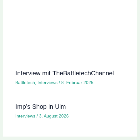
Interview mit TheBattletechChannel
Battletech
,
Interviews
/
8. Februar 2025
Imp’s Shop in Ulm
Interviews
/
3. August 2026