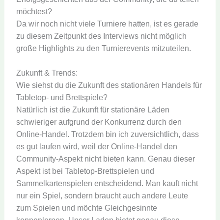
möchtest?
Da wir noch nicht viele Turniere hatten, ist es gerade
zu diesem Zeitpunkt des Interviews nicht möglich
große Highlights zu den Turnierevents mitzuteilen.
Zukunft & Trends:
Wie siehst du die Zukunft des stationären Handels für
Tabletop- und Brettspiele?
Natürlich ist die Zukunft für stationäre Läden
schwieriger aufgrund der Konkurrenz durch den
Online-Handel. Trotzdem bin ich zuversichtlich, dass
es gut laufen wird, weil der Online-Handel den
Community-Aspekt nicht bieten kann. Genau dieser
Aspekt ist bei Tabletop-Brettspielen und
Sammelkartenspielen entscheidend. Man kauft nicht
nur ein Spiel, sondern braucht auch andere Leute
zum Spielen und möchte Gleichgesinnte