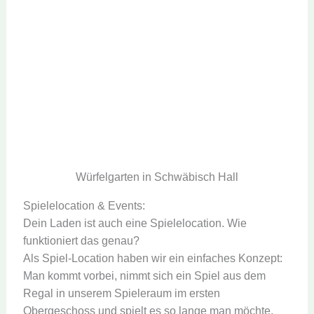
Würfelgarten in Schwäbisch Hall
Spielelocation & Events:
Dein Laden ist auch eine Spielelocation. Wie
funktioniert das genau?
Als Spiel-Location haben wir ein einfaches Konzept:
Man kommt vorbei, nimmt sich ein Spiel aus dem
Regal in unserem Spieleraum im ersten
Obergeschoss und spielt es so lange man möchte,