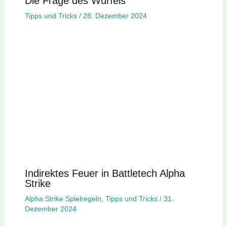
Die Frage des Würfels
Tipps und Tricks
/
28. Dezember 2024
Indirektes Feuer in Battletech Alpha
Strike
Alpha Strike Spielregeln
,
Tipps und Tricks
/
31.
Dezember 2024