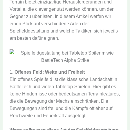
Terrain bietet einzigartige Herausforderungen und
Vorteile, die clever genutzt werden können, um den
Gegner zu überlisten. In diesem Artikel werfen wir
einen Blick auf verschiedene Arten der
Spielfeldgestaltung und welche Taktiken sich jeweils
am besten dafür eignen.
1.
Offenes Feld: Weite und Freiheit
Ein offenes Spielfeld ist die klassische Landschaft in
BattleTech und vielen Tabletop-Spielen. Hier gibt es
keine Hindernisse oder bedeutsamen Terrainfeatures,
die die Bewegung der Mechs einschränken. Die
Bewegungen sind frei und die Kämpfe oft eher auf
Reichweite und Feuerkraft ausgelegt.