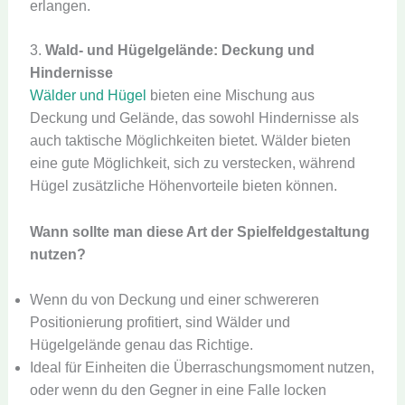
erlangen.
3.
Wald- und Hügelgelände: Deckung und
Hindernisse
Wälder und Hügel
bieten eine Mischung aus
Deckung und Gelände, das sowohl Hindernisse als
auch taktische Möglichkeiten bietet. Wälder bieten
eine gute Möglichkeit, sich zu verstecken, während
Hügel zusätzliche Höhenvorteile bieten können.
Wann sollte man diese Art der Spielfeldgestaltung
nutzen?
Wenn du von Deckung und einer schwereren
Positionierung profitiert, sind Wälder und
Hügelgelände genau das Richtige.
Ideal für Einheiten die Überraschungsmoment nutzen,
oder wenn du den Gegner in eine Falle locken