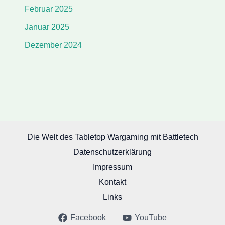
Februar 2025
Januar 2025
Dezember 2024
Die Welt des Tabletop Wargaming mit Battletech
Datenschutzerklärung
Impressum
Kontakt
Links
Facebook
YouTube