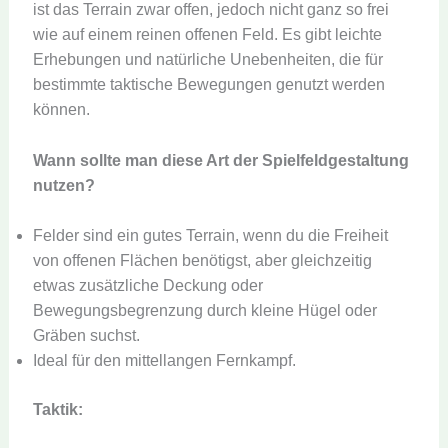
ist das Terrain zwar offen, jedoch nicht ganz so frei
wie auf einem reinen offenen Feld. Es gibt leichte
Erhebungen und natürliche Unebenheiten, die für
bestimmte taktische Bewegungen genutzt werden
können.
Wann sollte man diese Art der Spielfeldgestaltung
nutzen?
Felder sind ein gutes Terrain, wenn du die Freiheit
von offenen Flächen benötigst, aber gleichzeitig
etwas zusätzliche Deckung oder
Bewegungsbegrenzung durch kleine Hügel oder
Gräben suchst.
Ideal für den mittellangen Fernkampf.
Taktik: