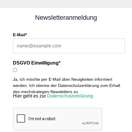
Newsletteranmeldung
E-Mail*
DSGVO Einwilligung*
Ja, ich möchte per E-Mail über Neuigkeiten informiert
werden. Ich stimme der Datenschutzerklärung zum Erhalt
des mechstrategen-Newsletters zu.
Hier geht es zur
Datenschutzerklärung