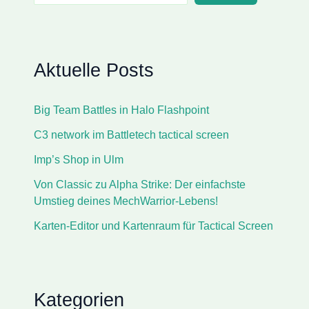
Aktuelle Posts
Big Team Battles in Halo Flashpoint
C3 network im Battletech tactical screen
Imp’s Shop in Ulm
Von Classic zu Alpha Strike: Der einfachste
Umstieg deines MechWarrior-Lebens!
Karten-Editor und Kartenraum für Tactical Screen
Kategorien