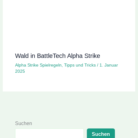
Wald in BattleTech Alpha Strike
Alpha Strike Spielregeln
,
Tipps und Tricks
/
1. Januar
2025
Suchen
Suchen