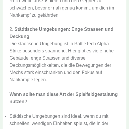
Reichweite auszuspielen und den Gegner zu
schwächen, bevor er nah genug kommt, um dich im
Nahkampf zu gefährden.
2.
Städtische Umgebungen: Enge Strassen und
Deckung
Die städtische Umgebung ist in BattleTech Alpha
Strike besonders spannend. Hier gibt es viele hohe
Gebäude, enge Strassen und diverse
Deckungsmöglichkeiten, die die Bewegungen der
Mechs stark einschränken und den Fokus auf
Nahkämpfe legen.
Wann sollte man diese Art der Spielfeldgestaltung
nutzen?
Städtische Umgebungen sind ideal, wenn du mit
schnellen, wendigen Einheiten spielst, die in der