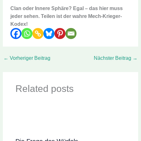
Clan oder Innere Sphäre? Egal – das hier muss
jeder sehen. Teilen ist der wahre Mech-Krieger-
Kodex!
←
Vorheriger Beitrag
Nächster Beitrag
→
Related posts