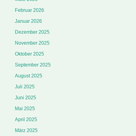
Februar 2026
Januar 2026
Dezember 2025
November 2025
Oktober 2025
September 2025
August 2025
Juli 2025
Juni 2025
Mai 2025
April 2025
März 2025