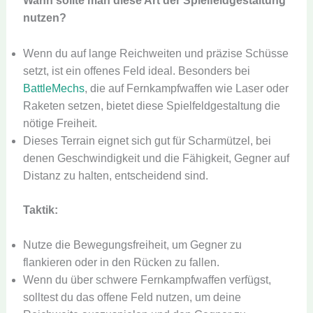
Wann sollte man diese Art der Spielfeldgestaltung
nutzen?
Wenn du auf lange Reichweiten und präzise Schüsse
setzt, ist ein offenes Feld ideal. Besonders bei
BattleMechs
, die auf Fernkampfwaffen wie Laser oder
Raketen setzen, bietet diese Spielfeldgestaltung die
nötige Freiheit.
Dieses Terrain eignet sich gut für Scharmützel, bei
denen Geschwindigkeit und die Fähigkeit, Gegner auf
Distanz zu halten, entscheidend sind.
Taktik:
Nutze die Bewegungsfreiheit, um Gegner zu
flankieren oder in den Rücken zu fallen.
Wenn du über schwere Fernkampfwaffen verfügst,
solltest du das offene Feld nutzen, um deine