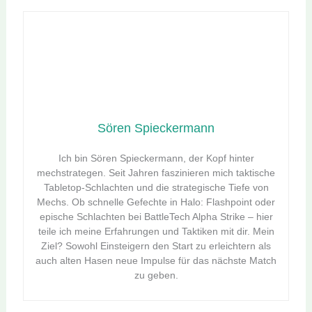
Sören Spieckermann
Ich bin Sören Spieckermann, der Kopf hinter
mechstrategen. Seit Jahren faszinieren mich taktische
Tabletop-Schlachten und die strategische Tiefe von
Mechs. Ob schnelle Gefechte in Halo: Flashpoint oder
epische Schlachten bei BattleTech Alpha Strike – hier
teile ich meine Erfahrungen und Taktiken mit dir. Mein
Ziel? Sowohl Einsteigern den Start zu erleichtern als
auch alten Hasen neue Impulse für das nächste Match
zu geben.