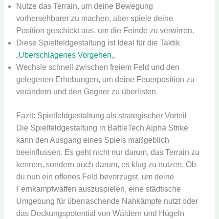
Nutze das Terrain, um deine Bewegung
vorhersehbarer zu machen, aber spiele deine
Position geschickt aus, um die Feinde zu verwirren.
Diese Spielfeldgestaltung ist Ideal für die Taktik
„
Überschlagenes Vorgehen
„.
Wechsle schnell zwischen freiem Feld und den
gelegenen Erhebungen, um deine Feuerposition zu
verändern und den Gegner zu überlisten.
Fazit: Spielfeldgestaltung als strategischer Vorteil
Die Spielfeldgestaltung in BattleTech Alpha Strike
kann den Ausgang eines Spiels maßgeblich
beeinflussen. Es geht nicht nur darum, das Terrain zu
kennen, sondern auch darum, es klug zu nutzen. Ob
du nun ein offenes Feld bevorzugst, um deine
Fernkampfwaffen auszuspielen, eine städtische
Umgebung für überraschende Nahkämpfe nutzt oder
das Deckungspotential von Wäldern und Hügeln