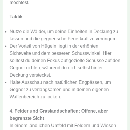
möchtest.
Taktik:
Nutze die Wälder, um deine Einheiten in Deckung zu
lassen und die gegnerische Feuerkraft zu verringern.
Der Vorteil von Hügeln liegt in der erhöhten
Sichtweite und dem besseren Schusswinkel. Hier
solltest du deinen Fokus auf gezielte Schüsse auf den
Gegner richten, während du dich selbst hinter
Deckung versteckst.
Halte Ausschau nach natürlichen Engpässen, um
Gegner zu verlangsamen und in deinen eigenen
Waffenbereich zu locken.
4.
Felder und Graslandschaften: Offene, aber
begrenzte Sicht
In einem ländlichen Umfeld mit Feldern und Wiesen