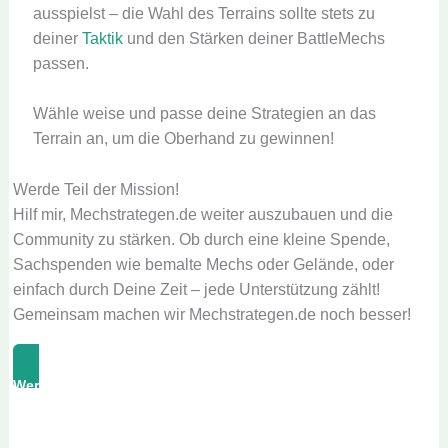
ausspielst – die Wahl des Terrains sollte stets zu
deiner
Taktik
und den Stärken deiner BattleMechs
passen.
Wähle weise und passe deine Strategien an das
Terrain an, um die Oberhand zu gewinnen!
Werde Teil der Mission!
Hilf mir, Mechstrategen.de weiter auszubauen und die
Community zu stärken. Ob durch eine kleine Spende,
Sachspenden wie bemalte Mechs oder Gelände, oder
einfach durch Deine Zeit – jede Unterstützung zählt!
Gemeinsam machen wir Mechstrategen.de noch besser!
Werde Unterstützer