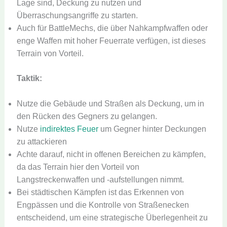
Lage sind, Deckung zu nutzen und
Überraschungsangriffe zu starten.
Auch für BattleMechs, die über Nahkampfwaffen oder
enge Waffen mit hoher Feuerrate verfügen, ist dieses
Terrain von Vorteil.
Taktik:
Nutze die Gebäude und Straßen als Deckung, um in
den Rücken des Gegners zu gelangen.
Nutze
indirektes Feuer
um Gegner hinter Deckungen
zu attackieren
Achte darauf, nicht in offenen Bereichen zu kämpfen,
da das Terrain hier den Vorteil von
Langstreckenwaffen und -aufstellungen nimmt.
Bei städtischen Kämpfen ist das Erkennen von
Engpässen und die Kontrolle von Straßenecken
entscheidend, um eine strategische Überlegenheit zu