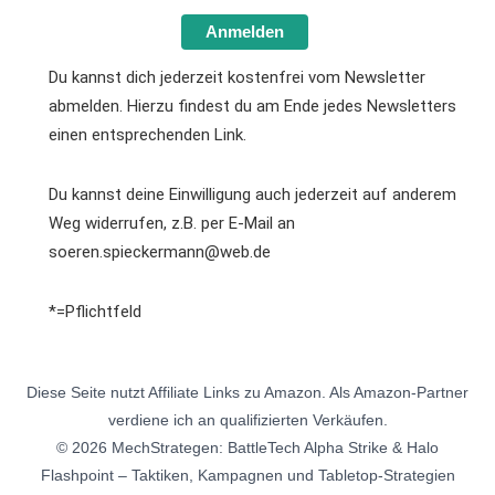
Anmelden
Du kannst dich jederzeit kostenfrei vom Newsletter
abmelden. Hierzu findest du am Ende jedes Newsletters
einen entsprechenden Link.
Du kannst deine Einwilligung auch jederzeit auf anderem
Weg widerrufen, z.B. per E-Mail an
soeren.spieckermann@web.de
*=Pflichtfeld
Diese Seite nutzt Affiliate Links zu Amazon. Als Amazon-Partner
verdiene ich an qualifizierten Verkäufen.
© 2026 MechStrategen: BattleTech Alpha Strike & Halo
Flashpoint – Taktiken, Kampagnen und Tabletop-Strategien