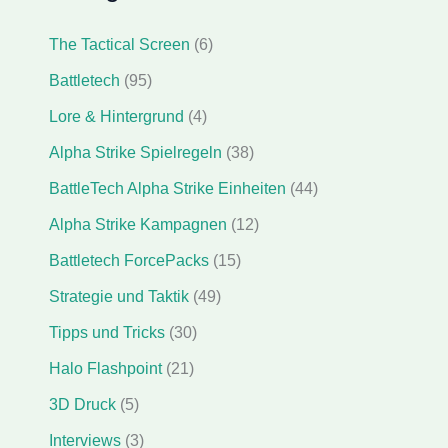
The Tactical Screen
(6)
Battletech
(95)
Lore & Hintergrund
(4)
Alpha Strike Spielregeln
(38)
BattleTech Alpha Strike Einheiten
(44)
Alpha Strike Kampagnen
(12)
Battletech ForcePacks
(15)
Strategie und Taktik
(49)
Tipps und Tricks
(30)
Halo Flashpoint
(21)
3D Druck
(5)
Interviews
(3)