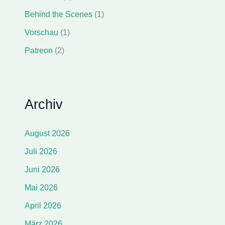
Behind the Scenes
(1)
Vorschau
(1)
Patreon
(2)
Archiv
August 2026
Juli 2026
Juni 2026
Mai 2026
April 2026
März 2026