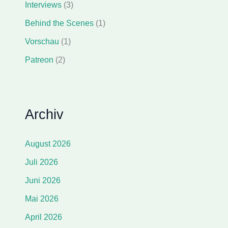
Interviews
(3)
Behind the Scenes
(1)
Vorschau
(1)
Patreon
(2)
Archiv
August 2026
Juli 2026
Juni 2026
Mai 2026
April 2026