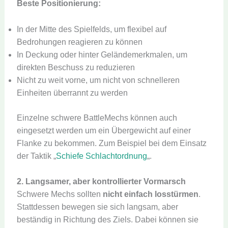
Beste Positionierung:
In der Mitte des Spielfelds, um flexibel auf
Bedrohungen reagieren zu können
In Deckung oder hinter Geländemerkmalen, um
direkten Beschuss zu reduzieren
Nicht zu weit vorne, um nicht von schnelleren
Einheiten überrannt zu werden
Einzelne schwere BattleMechs können auch
eingesetzt werden um ein Übergewicht auf einer
Flanke zu bekommen. Zum Beispiel bei dem Einsatz
der Taktik „
Schiefe Schlachtordnung
„.
2. Langsamer, aber kontrollierter Vormarsch
Schwere Mechs sollten
nicht einfach losstürmen
.
Stattdessen bewegen sie sich langsam, aber
beständig in Richtung des Ziels. Dabei können sie