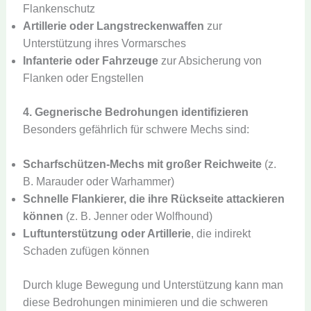
Flankenschutz
Artillerie oder Langstreckenwaffen
zur
Unterstützung ihres Vormarsches
Infanterie oder Fahrzeuge
zur Absicherung von
Flanken oder Engstellen
4. Gegnerische Bedrohungen identifizieren
Besonders gefährlich für schwere Mechs sind:
Scharfschützen-Mechs mit großer Reichweite
(z.
B. Marauder oder Warhammer)
Schnelle Flankierer, die ihre Rückseite attackieren
können
(z. B. Jenner oder Wolfhound)
Luftunterstützung oder Artillerie
, die indirekt
Schaden zufügen können
Durch kluge Bewegung und Unterstützung kann man
diese Bedrohungen minimieren und die schweren