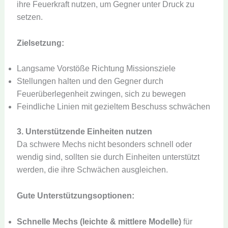
ihre Feuerkraft nutzen, um Gegner unter Druck zu
setzen.
Zielsetzung:
Langsame Vorstöße Richtung Missionsziele
Stellungen halten und den Gegner durch
Feuerüberlegenheit zwingen, sich zu bewegen
Feindliche Linien mit gezieltem Beschuss schwächen
3. Unterstützende Einheiten nutzen
Da schwere Mechs nicht besonders schnell oder
wendig sind, sollten sie durch Einheiten unterstützt
werden, die ihre Schwächen ausgleichen.
Gute Unterstützungsoptionen:
Schnelle Mechs (leichte & mittlere Modelle)
für