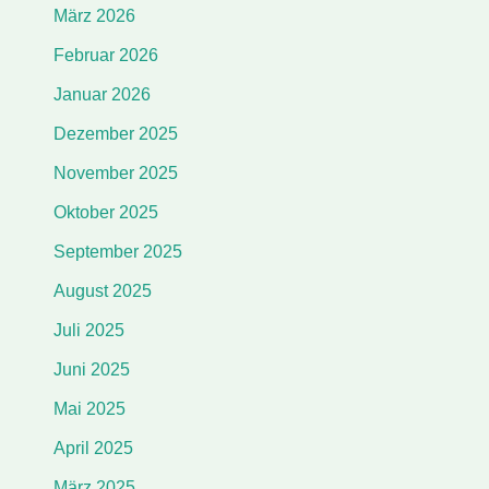
März 2026
Februar 2026
Januar 2026
Dezember 2025
November 2025
Oktober 2025
September 2025
August 2025
Juli 2025
Juni 2025
Mai 2025
April 2025
März 2025