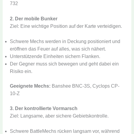
732
2. Der mobile Bunker
Ziel: Eine wichtige Position auf der Karte verteidigen.
Schwere Mechs werden in Deckung positioniert und
eröffnen das Feuer auf alles, was sich nähert.
Unterstützende Einheiten sichern Flanken.
Der Gegner muss sich bewegen und geht dabei ein
Risiko ein.
Geeignete Mechs:
Banshee BNC-3S, Cyclops CP-
10-Z
3. Der kontrollierte Vormarsch
Ziel: Langsame, aber sichere Gebietskontrolle.
Schwere BattleMechs rücken langsam vor, während