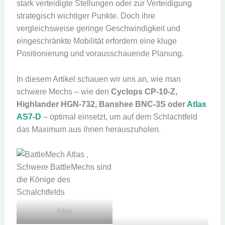
stark verteidigte Stellungen oder zur Verteidigung
strategisch wichtiger Punkte. Doch ihre
vergleichsweise geringe Geschwindigkeit und
eingeschränkte Mobilität erfordern eine kluge
Positionierung und vorausschauende Planung.
In diesem Artikel schauen wir uns an, wie man
schwere Mechs – wie den
Cyclops CP-10-Z,
Highlander HGN-732, Banshee BNC-3S oder
Atlas
AS7-D
– optimal einsetzt, um auf dem Schlachtfeld
das Maximum aus ihnen herauszuholen.
Atlas