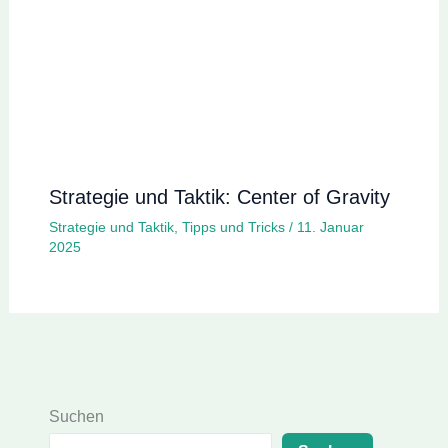
Strategie und Taktik: Center of Gravity
Strategie und Taktik
,
Tipps und Tricks
/
11. Januar
2025
Suchen