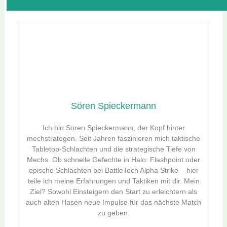
Sören Spieckermann
Ich bin Sören Spieckermann, der Kopf hinter
mechstrategen. Seit Jahren faszinieren mich taktische
Tabletop-Schlachten und die strategische Tiefe von
Mechs. Ob schnelle Gefechte in Halo: Flashpoint oder
epische Schlachten bei BattleTech Alpha Strike – hier
teile ich meine Erfahrungen und Taktiken mit dir. Mein
Ziel? Sowohl Einsteigern den Start zu erleichtern als
auch alten Hasen neue Impulse für das nächste Match
zu geben.