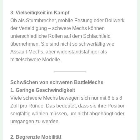
3. Vielseitigkeit im Kampf
Ob als Sturmbrecher, mobile Festung oder Bollwerk
der Verteidigung – schwere Mechs können
unterschiedliche Rollen auf dem Schlachtfeld
übernehmen. Sie sind nicht so schwerfällig wie
Assault-Mechs, aber widerstandsfähiger als
mittelschwere Modelle.
Schwächen
von schweren BattleMechs
1. Geringe Geschwindigkeit
Viele schwere Mechs bewegen sich nur mit 6 bis 8
Zoll pro Runde. Das bedeutet, dass sie ihre Position
sorgfältig wählen müssen, um nicht abgehängt oder
umgangen zu werden.
2. Begrenzte Mobilität