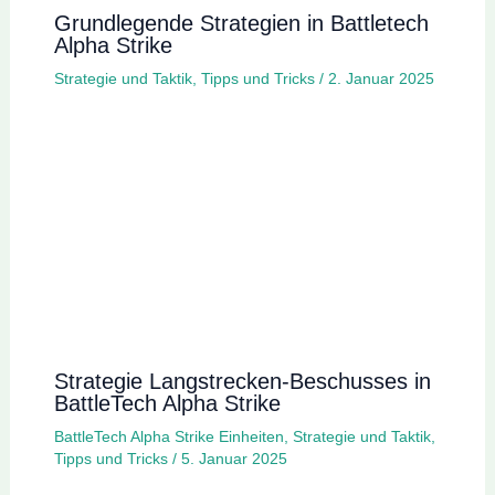
Grundlegende Strategien in Battletech
Alpha Strike
Strategie und Taktik
,
Tipps und Tricks
/
2. Januar 2025
Strategie Langstrecken-Beschusses in
BattleTech Alpha Strike
BattleTech Alpha Strike Einheiten
,
Strategie und Taktik
,
Tipps und Tricks
/
5. Januar 2025