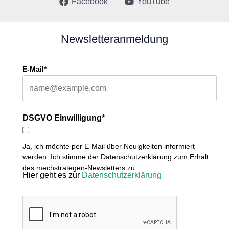
Facebook
YouTube
Newsletteranmeldung
E-Mail*
DSGVO Einwilligung*
Ja, ich möchte per E-Mail über Neuigkeiten informiert
werden. Ich stimme der Datenschutzerklärung zum Erhalt
des mechstrategen-Newsletters zu.
Hier geht es zur
Datenschutzerklärung