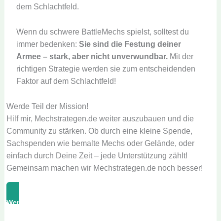
dem Schlachtfeld.
Wenn du schwere BattleMechs spielst, solltest du
immer bedenken:
Sie sind die Festung deiner
Armee – stark, aber nicht unverwundbar.
Mit der
richtigen Strategie werden sie zum entscheidenden
Faktor auf dem Schlachtfeld!
Werde Teil der Mission!
Hilf mir, Mechstrategen.de weiter auszubauen und die
Community zu stärken. Ob durch eine kleine Spende,
Sachspenden wie bemalte Mechs oder Gelände, oder
einfach durch Deine Zeit – jede Unterstützung zählt!
Gemeinsam machen wir Mechstrategen.de noch besser!
Werde Unterstützer