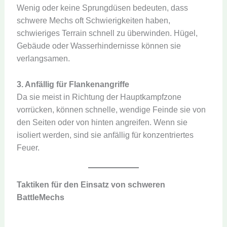
Wenig oder keine Sprungdüsen bedeuten, dass
schwere Mechs oft Schwierigkeiten haben,
schwieriges Terrain schnell zu überwinden. Hügel,
Gebäude oder Wasserhindernisse können sie
verlangsamen.
3. Anfällig für Flankenangriffe
Da sie meist in Richtung der Hauptkampfzone
vorrücken, können schnelle, wendige Feinde sie von
den Seiten oder von hinten angreifen. Wenn sie
isoliert werden, sind sie anfällig für konzentriertes
Feuer.
Taktiken für den Einsatz
von schweren
BattleMechs