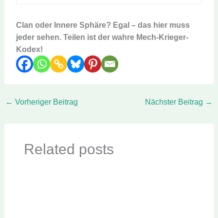
Clan oder Innere Sphäre? Egal – das hier muss
jeder sehen. Teilen ist der wahre Mech-Krieger-
Kodex!
←
Vorheriger Beitrag
Nächster Beitrag
→
Related posts