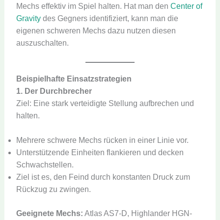
Mechs effektiv im Spiel halten. Hat man den
Center of
Gravity
des Gegners identifiziert, kann man die
eigenen schweren Mechs dazu nutzen diesen
auszuschalten.
Beispielhafte Einsatzstrategien
1. Der Durchbrecher
Ziel: Eine stark verteidigte Stellung aufbrechen und
halten.
Mehrere schwere Mechs rücken in einer Linie vor.
Unterstützende Einheiten flankieren und decken
Schwachstellen.
Ziel ist es, den Feind durch konstanten Druck zum
Rückzug zu zwingen.
Geeignete Mechs:
Atlas AS7-D, Highlander HGN-