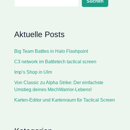
Suchen
Aktuelle Posts
Big Team Battles in Halo Flashpoint
C3 network im Battletech tactical screen
Imp’s Shop in Ulm
Von Classic zu Alpha Strike: Der einfachste
Umstieg deines MechWarrior-Lebens!
Karten-Editor und Kartenraum für Tactical Screen