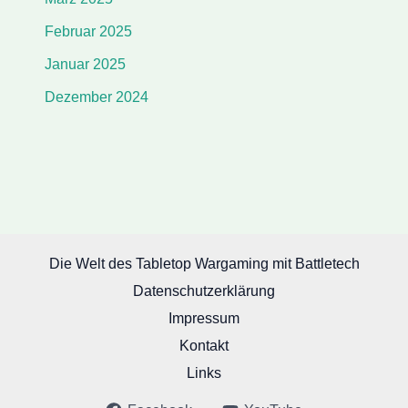
Februar 2025
Januar 2025
Dezember 2024
Die Welt des Tabletop Wargaming mit Battletech
Datenschutzerklärung
Impressum
Kontakt
Links