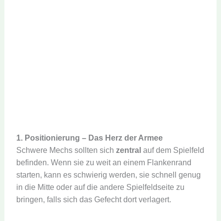
1. Positionierung – Das Herz der Armee
Schwere Mechs sollten sich
zentral
auf dem Spielfeld
befinden. Wenn sie zu weit an einem Flankenrand
starten, kann es schwierig werden, sie schnell genug
in die Mitte oder auf die andere Spielfeldseite zu
bringen, falls sich das Gefecht dort verlagert.