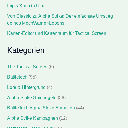
Imp’s Shop in Ulm
Von Classic zu Alpha Strike: Der einfachste Umstieg
deines MechWarrior-Lebens!
Karten-Editor und Kartenraum für Tactical Screen
Kategorien
The Tactical Screen
(6)
Battletech
(95)
Lore & Hintergrund
(4)
Alpha Strike Spielregeln
(38)
BattleTech Alpha Strike Einheiten
(44)
Alpha Strike Kampagnen
(12)