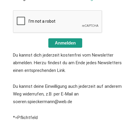
Anmelden
Du kannst dich jederzeit kostenfrei vom Newsletter
abmelden. Hierzu findest du am Ende jedes Newsletters
einen entsprechenden Link.
Du kannst deine Einwilligung auch jederzeit auf anderem
Weg widerrufen, z.B. per E-Mail an
soeren.spieckermann@web.de
*=Pflichtfeld