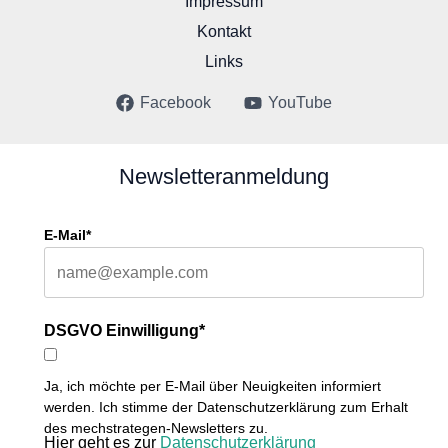
Impressum
Kontakt
Links
Facebook
YouTube
Newsletteranmeldung
E-Mail*
DSGVO Einwilligung*
Ja, ich möchte per E-Mail über Neuigkeiten informiert
werden. Ich stimme der Datenschutzerklärung zum Erhalt
des mechstrategen-Newsletters zu.
Hier geht es zur
Datenschutzerklärung