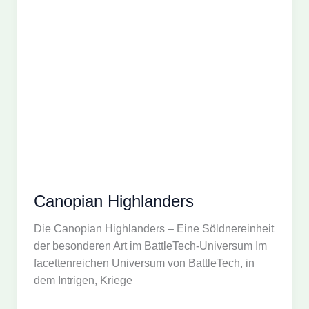
Canopian Highlanders
Die Canopian Highlanders – Eine Söldnereinheit
der besonderen Art im BattleTech-Universum Im
facettenreichen Universum von BattleTech, in
dem Intrigen, Kriege