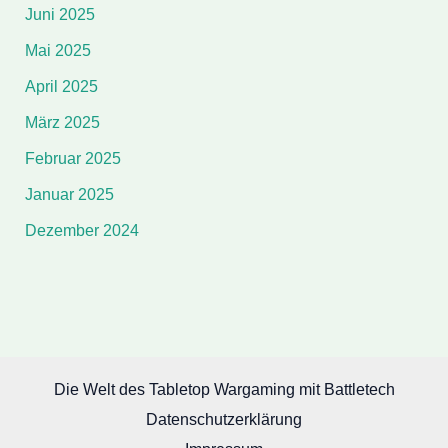
Juni 2025
Mai 2025
April 2025
März 2025
Februar 2025
Januar 2025
Dezember 2024
Die Welt des Tabletop Wargaming mit Battletech
Datenschutzerklärung