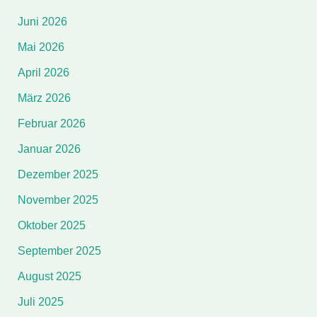
Juni 2026
Mai 2026
April 2026
März 2026
Februar 2026
Januar 2026
Dezember 2025
November 2025
Oktober 2025
September 2025
August 2025
Juli 2025