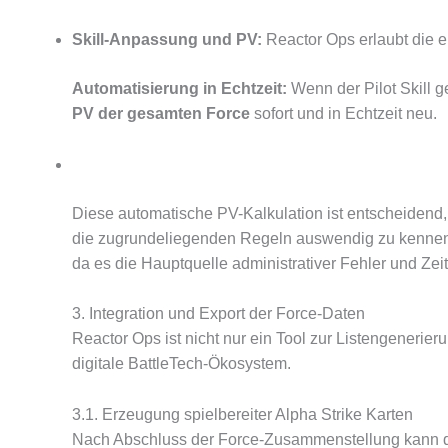
Skill-Anpassung und PV:
Reactor Ops erlaubt die e
Automatisierung in Echtzeit:
Wenn der Pilot Skill g
PV der gesamten Force
sofort und in Echtzeit neu.
Diese automatische PV-Kalkulation ist entscheidend, 
die zugrundeliegenden Regeln auswendig zu kenne
da es die Hauptquelle administrativer Fehler und Zeit
3. Integration und Export der Force-Daten
Reactor Ops ist nicht nur ein Tool zur Listengenerier
digitale BattleTech-Ökosystem.
3.1. Erzeugung spielbereiter Alpha Strike Karten
Nach Abschluss der Force-Zusammenstellung kann der 