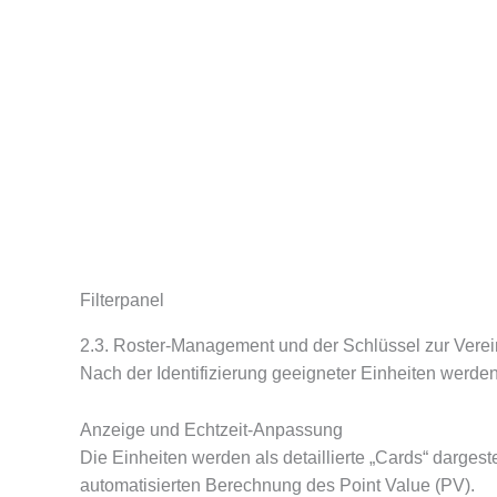
Filterpanel
2.3. Roster-Management und der Schlüssel zur Vere
Nach der Identifizierung geeigneter Einheiten werden 
Anzeige und Echtzeit-Anpassung
Die Einheiten werden als detaillierte „Cards“ dargeste
automatisierten Berechnung des Point Value (PV).